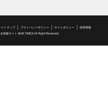
サイトマップ
プライバシーポリシー
サイトポリシー
採用情報
 BAR TIMES All Right Reserved.