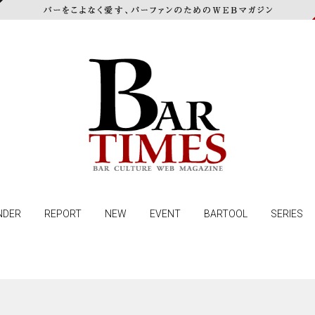
NDER
REPORT
NEW
EVENT
BARTOOL
SERIES