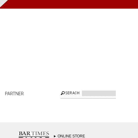
PARTNER
ONLINE STORE