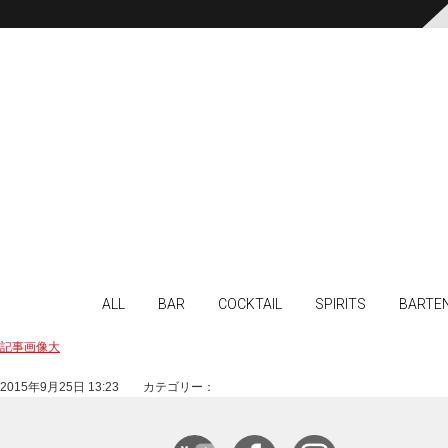
ALL
BAR
COCKTAIL
SPIRITS
BARTE
記事画像大
2015年9月25日 13:23 カテゴリー：