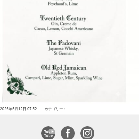
2026年5月12日 07:52 カテゴリー：