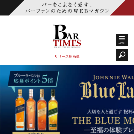
リリース用画像