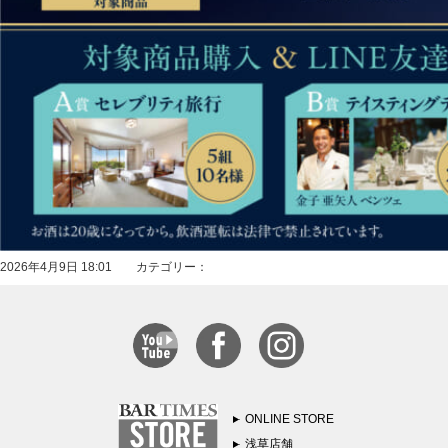
2026年4月9日 18:01 カテゴリー：
ONLINE STORE
浅草店舗