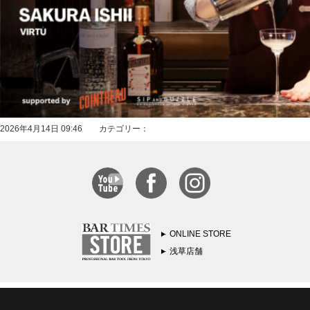
2026年4月14日 09:46 カテゴリー：
ONLINE STORE
浅草店舗