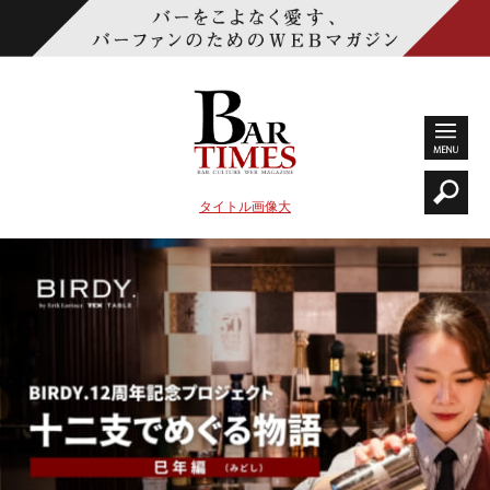
タイトル画像大