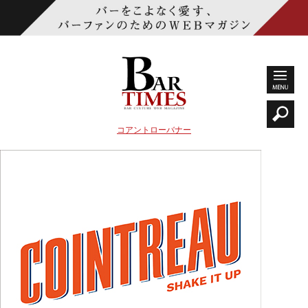
コアントローバナー