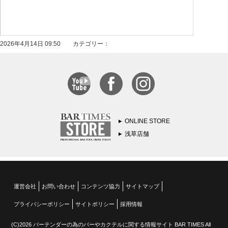
2026年4月14日 09:50 カテゴリー：
ONLINE STORE
浅草店舗
運営会社
お問い合わせ
コンテンツ協力
サイトマップ
プライバシーポリシー
サイトポリシー
採用情報
(C)2026 バーテンダーの為のバーやカクテルに関する情報サイト BAR TIMES All