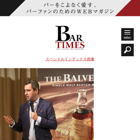
スペシャルインデックス画像