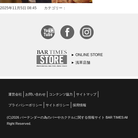
2025年11月5日 08:45 カテゴリー：
ONLINE STORE
浅草店舗
運営会社
お問い合わせ
コンテンツ協力
サイトマップ
プライバシーポリシー
サイトポリシー
採用情報
(C)2026 バーテンダーの為のバーやカクテルに関する情報サイト BAR TIMES All
Right Reserved.