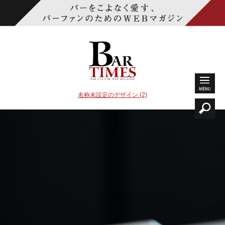
名称未設定のデザイン (2)