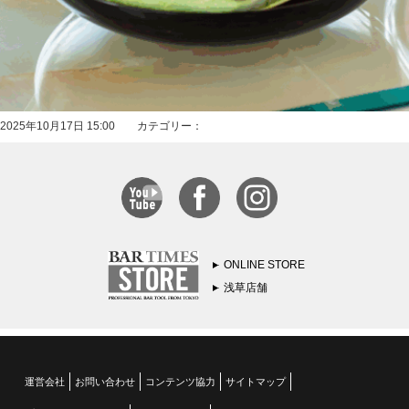
2025年10月17日 15:00 カテゴリー：
ONLINE STORE
浅草店舗
運営会社
お問い合わせ
コンテンツ協力
サイトマップ