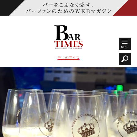
モエのアイス