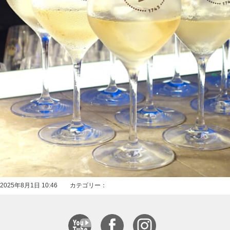
2025年8月1日 10:46 カテゴリー：