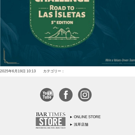
2025年6月19日 10:13 カテゴリー：
ONLINE STORE
浅草店舗