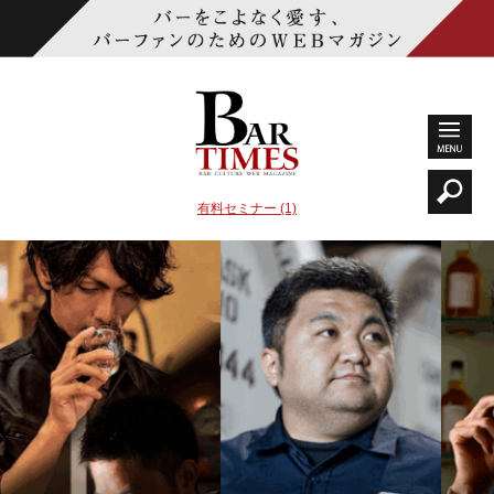
有料セミナー (1)