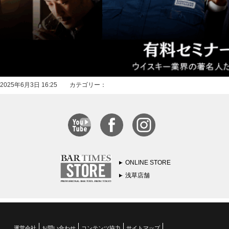
2025年6月3日 16:25 カテゴリー：
ONLINE STORE
浅草店舗
運営会社
お問い合わせ
コンテンツ協力
サイトマップ