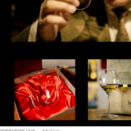
2025年4月18日 13:24 カテゴリー：