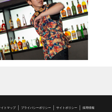
サイトマップ
プライバシーポリシー
サイトポリシー
採用情報