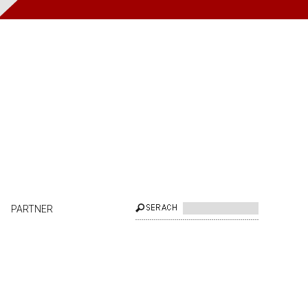
PARTNER