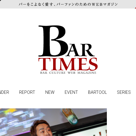
NDER
REPORT
NEW
EVENT
BARTOOL
SERIES