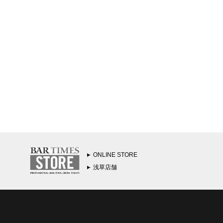
ONLINE STORE
浅草店舗