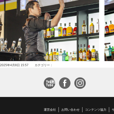
2025年4月8日 15:57 カテゴリー：
運営会社
お問い合わせ
コンテンツ協力