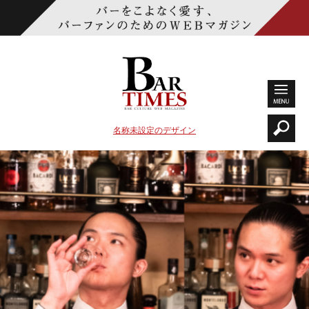
名称未設定のデザイン