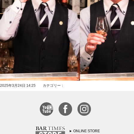
2025年3月24日 14:25 カテゴリー：
ONLINE STORE