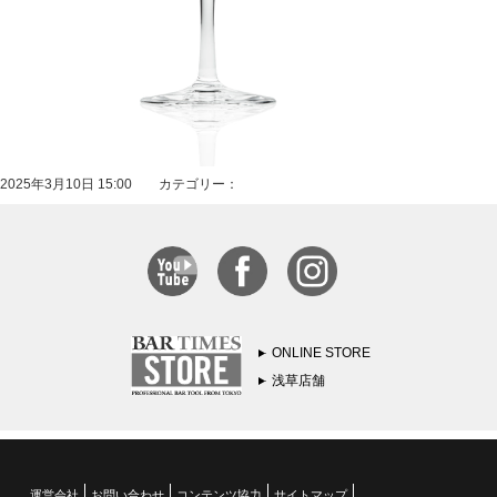
2025年3月10日 15:00 カテゴリー：
ONLINE STORE
浅草店舗
運営会社
お問い合わせ
コンテンツ協力
サイトマップ