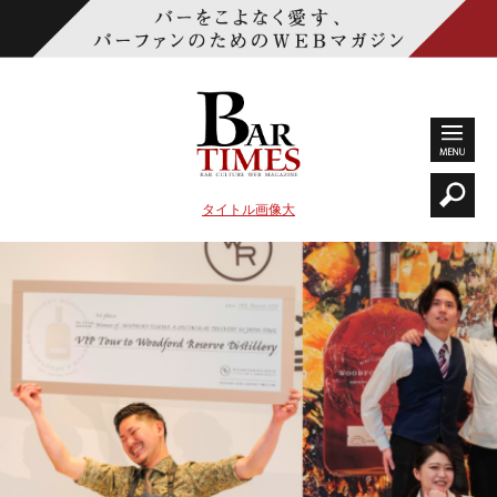
タイトル画像大