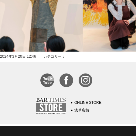
2024年3月20日 12:46 カテゴリー：
ONLINE STORE
浅草店舗