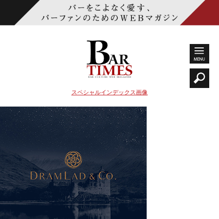
スペシャルインデックス画像