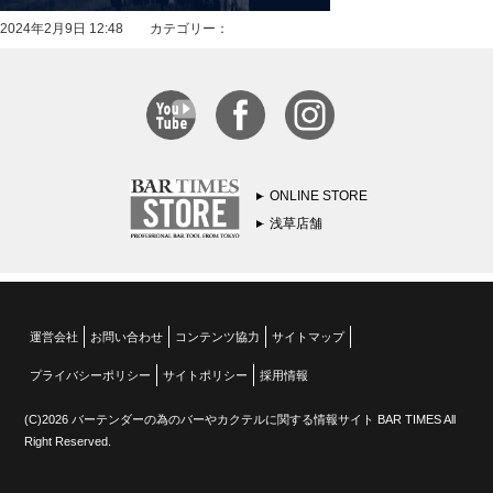
2024年2月9日 12:48 カテゴリー：
ONLINE STORE
浅草店舗
運営会社
お問い合わせ
コンテンツ協力
サイトマップ
プライバシーポリシー
サイトポリシー
採用情報
(C)2026 バーテンダーの為のバーやカクテルに関する情報サイト BAR TIMES All
Right Reserved.