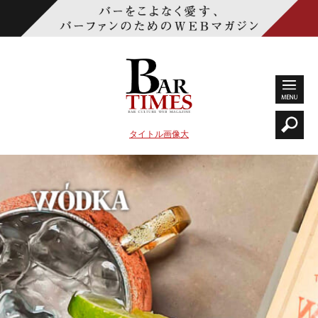
タイトル画像大