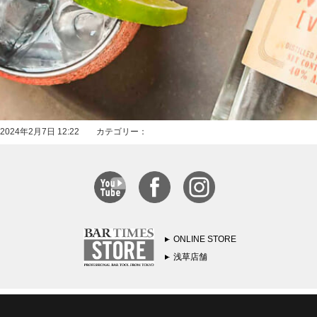
2024年2月7日 12:22 カテゴリー：
ONLINE STORE
浅草店舗