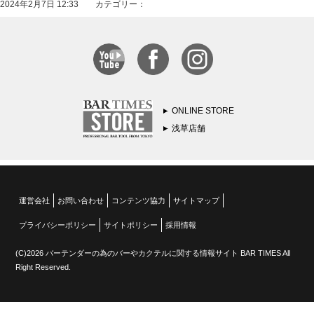
2024年2月7日 12:33 カテゴリー：
ONLINE STORE
浅草店舗
運営会社
お問い合わせ
コンテンツ協力
サイトマップ
プライバシーポリシー
サイトポリシー
採用情報
(C)2026 バーテンダーの為のバーやカクテルに関する情報サイト BAR TIMES All
Right Reserved.