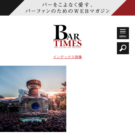
インデックス画像