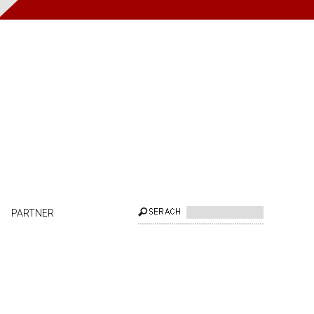
PARTNER