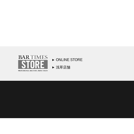
ONLINE STORE
浅草店舗