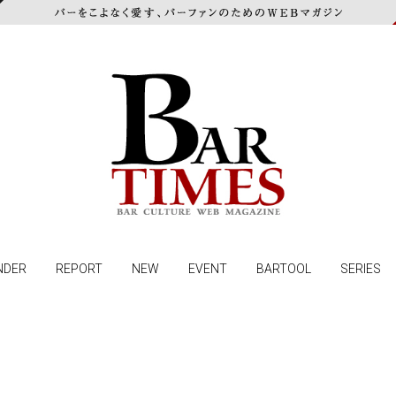
NDER
REPORT
NEW
EVENT
BARTOOL
SERIES