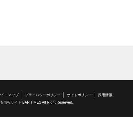
サイトマップ
プライバシーポリシー
サイトポリシー
採用情報
 BAR TIMES All Right Reserved.