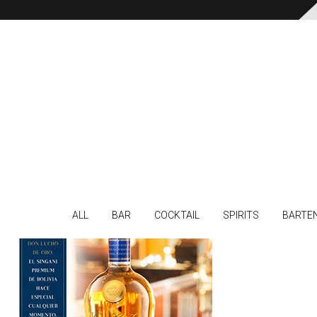
ALL
BAR
COCKTAIL
SPIRITS
BARTE