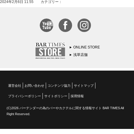
2024年2月6日 11:55 カテゴリー：
ONLINE STORE
浅草店舗
運営会社
お問い合わせ
コンテンツ協力
サイトマップ
プライバシーポリシー
サイトポリシー
採用情報
(C)2026 バーテンダーの為のバーやカクテルに関する情報サイト BAR TIMES All
Right Reserved.