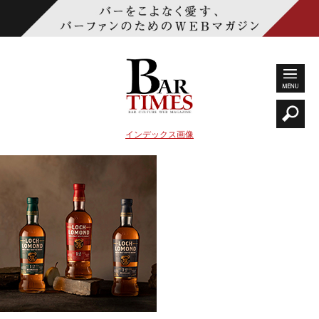
インデックス画像