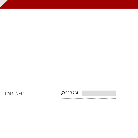
PARTNER