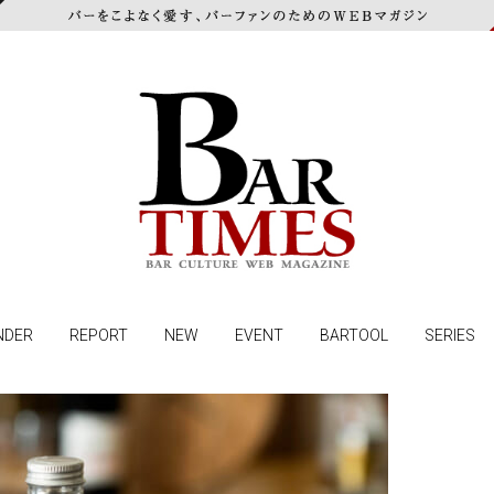
NDER
REPORT
NEW
EVENT
BARTOOL
SERIES