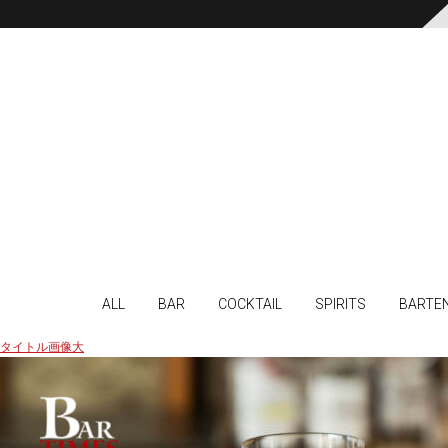
ALL
BAR
COCKTAIL
SPIRITS
BARTE
タイトル画像大