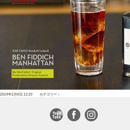
2024年2月6日 12:20 カテゴリー：