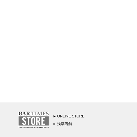
ONLINE STORE
浅草店舗