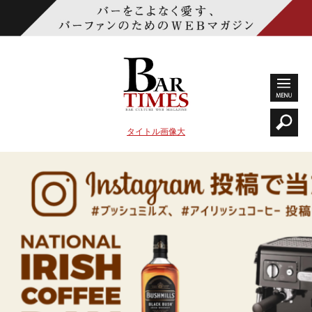
タイトル画像大