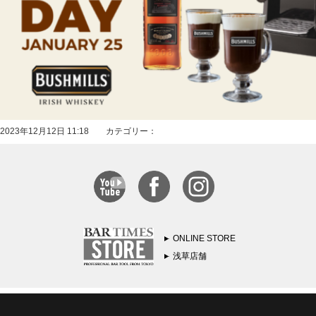
2023年12月12日 11:18 カテゴリー：
ONLINE STORE
浅草店舗