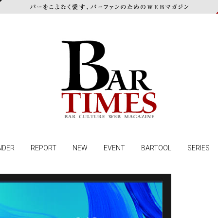
NDER
REPORT
NEW
EVENT
BARTOOL
SERIES