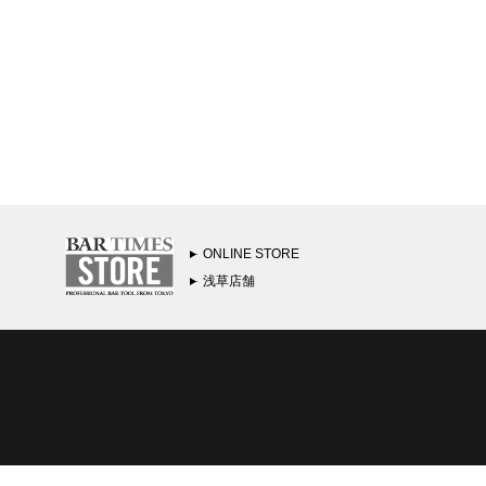
ONLINE STORE
浅草店舗