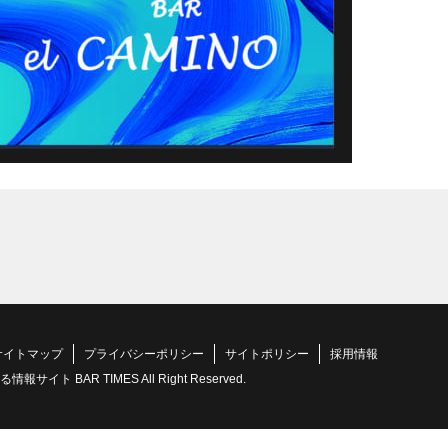
サイトマップ
プライバシーポリシー
サイトポリシー
採用情報
 BAR TIMES All Right Reserved.