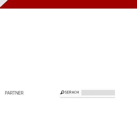
PARTNER