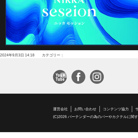
2024年9月3日 14:18 カテゴリー：
運営会社
お問い合わせ
コンテンツ協力
(C)2026 バーテンダーの為のバーやカクテルに関する情報サイト