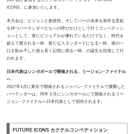
ICONS」に参加いたします。
本大会は、ビジョンと創造性、そしてバーの未来を形作る意欲
を持つバーテンダーたちへの呼びかけとして行うコンペティシ
ョンとして、単にビジュアルが優れているだけでなく、時代を
超えて愛される一杯、新たなスタンダードになる一杯、後の一
口を飲み干した後も長く記憶に残る一杯、の誕生を目指して行
われます。
日本代表はシンガポールで開催される、リージョン･ファイナル
へ
2027年1月に東京で開催されるジャパン･ファイナルで優勝した
バーテンダーは、同年３月にシンガポールにて開催されるリー
ジョン･ファイナルへ日本代表として招待されます。
FUTURE ICONS カクテルコンペティション