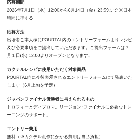
応募期間
2026年7月1日（水）12:00から8月14日（金）23:59まで ※日本
時間に準ずる
応募方法
出場者ご本人様にPOURTAL内のエントリーフォームよりレシピ
及び必要事項をご提出していただきます。ご提出フォームは７
月１日(水) 12:00よりオープンとなります。
カクテルレシピに使用いただく対象商品
POURTAL内に今後表示されるエントリーフォームにて発表いた
します（6月上旬を予定）
ジャパンファイナル優勝者に与えられるもの
トロフィーとディプロマ。リージョン･ファイナルに必要なトレ
ーニングのサポート。
エントリー費用
無料（※カクテル創作にかかる費用は自己負担）