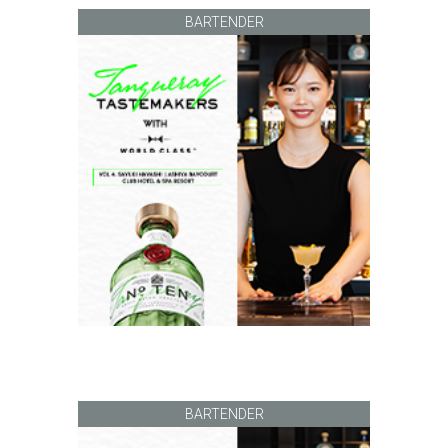
BARTENDER
BARTENDER