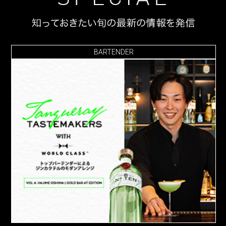
BARTENDER