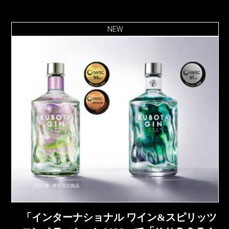
NEW
「インターナショナル ワイン&スピリッツ