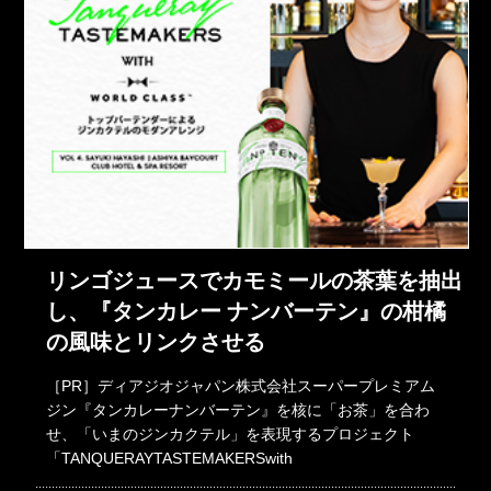
リンゴジュースでカモミールの茶葉を抽出
し、『タンカレー ナンバーテン』の柑橘
の風味とリンクさせる
［PR］ディアジオジャパン株式会社スーパープレミアム
ジン『タンカレーナンバーテン』を核に「お茶」を合わ
せ、「いまのジンカクテル」を表現するプロジェクト
「TANQUERAYTASTEMAKERSwith