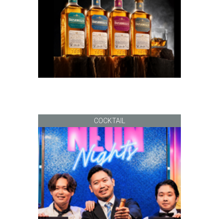
COCKTAIL