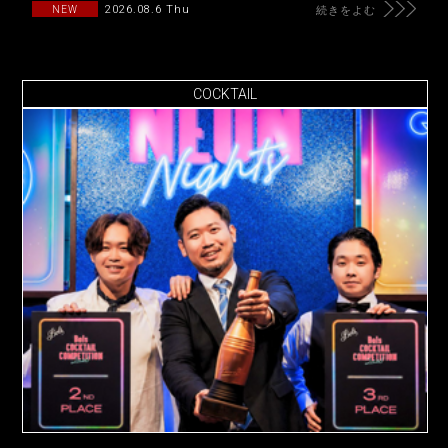
2026.08.6 Thu
NEW
続きをよむ
COCKTAIL