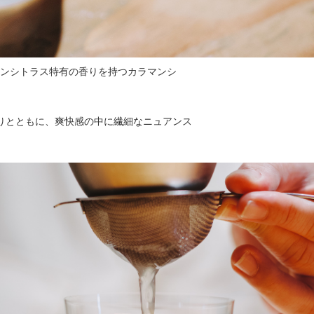
アンシトラス特有の香りを持つカラマンシ
りとともに、爽快感の中に繊細なニュアンス