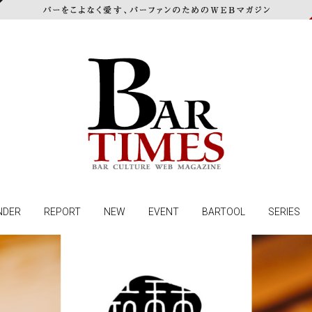
NDER
REPORT
NEW
EVENT
BARTOOL
SERIES