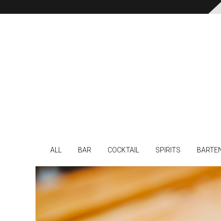
ALL
BAR
COCKTAIL
SPIRITS
BARTE