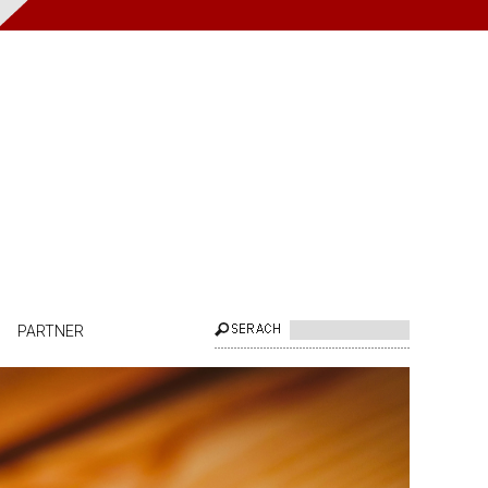
PARTNER