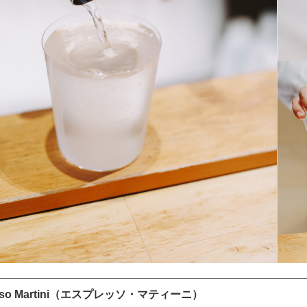
esso Martini（エスプレッソ・マティーニ）