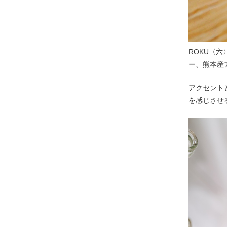
ROKU〈
ー、熊本産
アクセント
を感じさせ