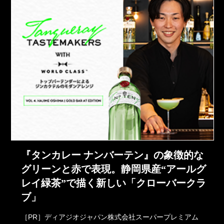
『タンカレー ナンバーテン』の象徴的な
グリーンと赤で表現。静岡県産“アールグ
レイ緑茶”で描く新しい「クローバークラ
ブ」
［PR］ディアジオジャパン株式会社スーパープレミアム