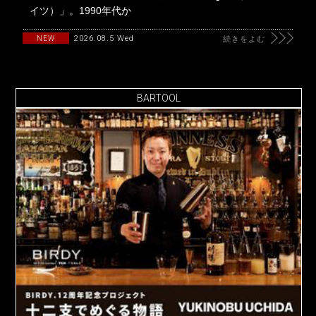
イツ）」。1990年代か
2026.08.5 Wed
NEW
続きをよむ
BARTOOL