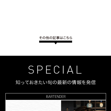
BARTENDER