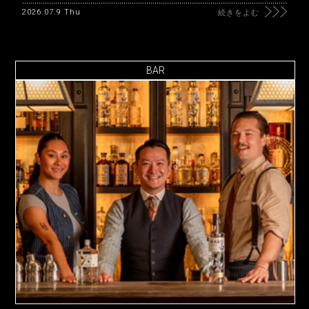
2026.07.9 Thu
続きをよむ
BAR