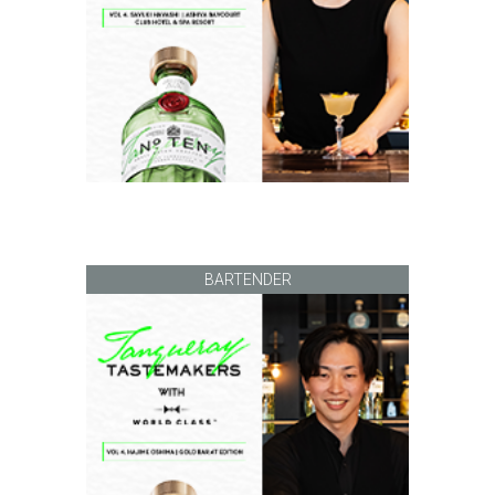
BARTENDER