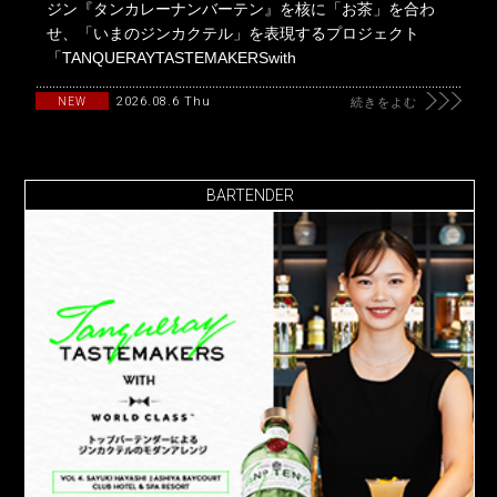
ジン『タンカレーナンバーテン』を核に「お茶」を合わ
せ、「いまのジンカクテル」を表現するプロジェクト
「TANQUERAYTASTEMAKERSwith
2026.08.6 Thu
NEW
続きをよむ
BARTENDER