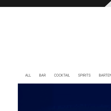
ALL
BAR
COCKTAIL
SPIRITS
BARTE