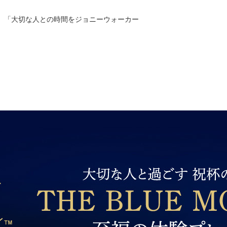
、「大切な人との時間をジョニーウォーカー