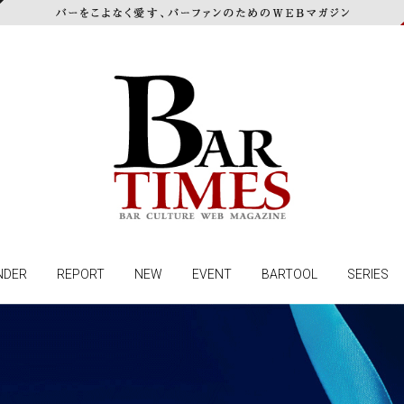
NDER
REPORT
NEW
EVENT
BARTOOL
SERIES