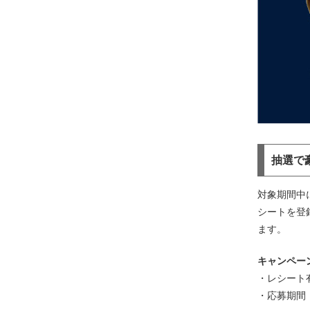
抽選で
対象期間中
シートを登
ます。
キャンペー
・レシート有
・応募期間：