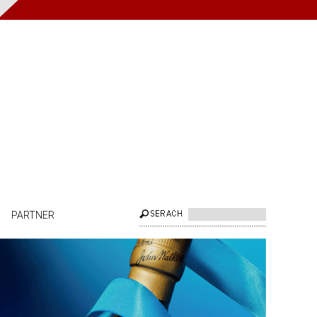
PARTNER