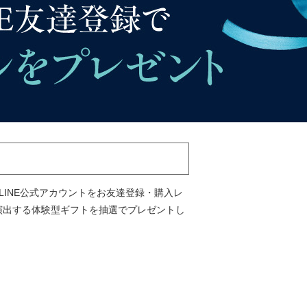
INE公式アカウントをお友達登録・購入レ
演出する体験型ギフトを抽選でプレゼントし