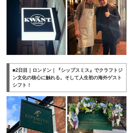
■2日目｜ロンドン｜『シップスミス』でクラフトジ
ン文化の核心に触れる。そして人生初の海外ゲスト
シフト！