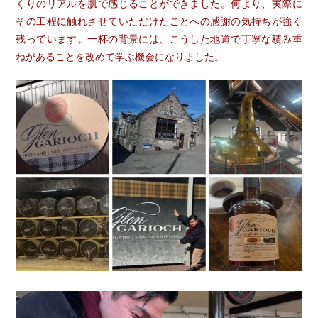
くりのリアルを肌で感じることができました。何より、実際に
その工程に触れさせていただけたことへの感謝の気持ちが強く
残っています。一杯の背景には、こうした地道で丁寧な積み重
ねがあることを改めて学ぶ機会になりました。