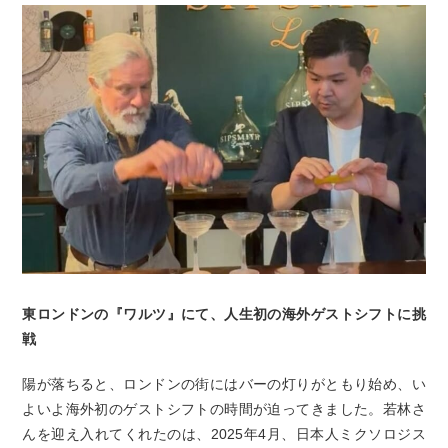
東ロンドンの『ワルツ』にて、人生初の海外ゲストシフトに挑
戦
陽が落ちると、ロンドンの街にはバーの灯りがともり始め、い
よいよ海外初のゲストシフトの時間が迫ってきました。若林さ
んを迎え入れてくれたのは、2025年4月、日本人ミクソロジス