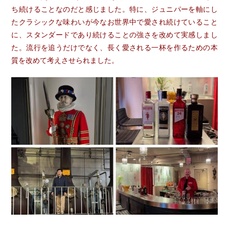
ち続けることなのだと感じました。特に、ジュニパーを軸にし
たクラシックな味わいが今なお世界中で愛され続けていること
に、スタンダードであり続けることの強さを改めて実感しまし
た。流行を追うだけでなく、長く愛される一杯を作るための本
質を改めて考えさせられました。