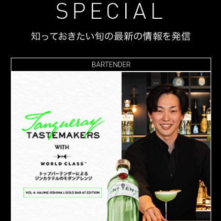
BARTENDER