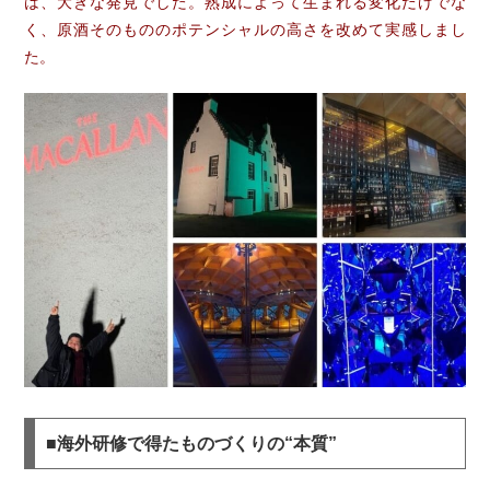
は、大きな発見でした。熟成によって生まれる変化だけでな
く、原酒そのもののポテンシャルの高さを改めて実感しまし
た。
■海外研修で得たものづくりの“本質”