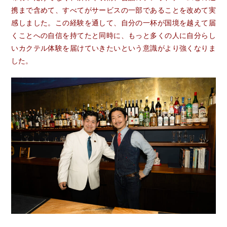
携まで含めて、すべてがサービスの一部であることを改めて実
感しました。この経験を通して、自分の一杯が国境を越えて届
くことへの自信を持てたと同時に、もっと多くの人に自分らし
いカクテル体験を届けていきたいという意識がより強くなりま
した。