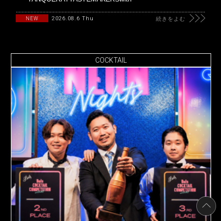
2026.08.6 Thu
NEW
続きをよむ
COCKTAIL